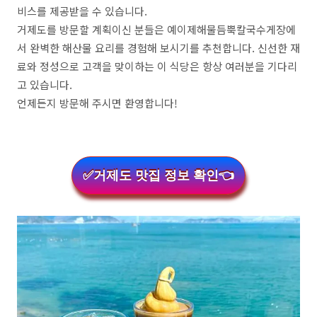
비스를 제공받을 수 있습니다.
거제도를 방문할 계획이신 분들은 예이제해물듬뿍칼국수게장에
서 완벽한 해산물 요리를 경험해 보시기를 추천합니다. 신선한 재
료와 정성으로 고객을 맞이하는 이 식당은 항상 여러분을 기다리
고 있습니다.
언제든지 방문해 주시면 환영합니다!
✅거제도 맛집 정보 확인👈