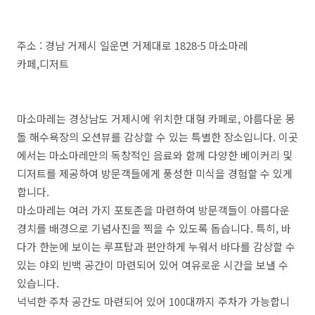
주소 : 경남 거제시 일운면 거제대로 1828-5 마소마레
카페,디저트
마소마레는 경상남도 거제시에 위치한 대형 카페로, 아름다운 몽
돌 해수욕장의 오션뷰를 감상할 수 있는 특별한 장소입니다. 이곳
에서는 마소마레만의 독창적인 음료와 함께 다양한 베이커리 및
디저트를 제공하여 방문객들에게 풍성한 미식을 경험할 수 있게
합니다.
마소마레는 여러 가지 포토존을 마련하여 방문객들이 아름다운
경치를 배경으로 기념사진을 찍을 수 있도록 돕습니다. 특히, 바
다가 한눈에 보이는 루프탑과 편안하게 누워서 바다를 감상할 수
있는 야외 빈백 공간이 마련되어 있어 여유로운 시간을 보낼 수
있습니다.
넉넉한 주차 공간도 마련되어 있어 100대까지 주차가 가능합니