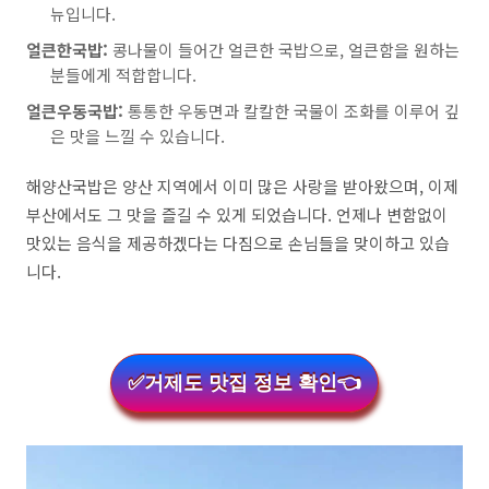
뉴입니다.
얼큰한국밥:
콩나물이 들어간 얼큰한 국밥으로, 얼큰함을 원하는
분들에게 적합합니다.
얼큰우동국밥:
통통한 우동면과 칼칼한 국물이 조화를 이루어 깊
은 맛을 느낄 수 있습니다.
해양산국밥은 양산 지역에서 이미 많은 사랑을 받아왔으며, 이제
부산에서도 그 맛을 즐길 수 있게 되었습니다. 언제나 변함없이
맛있는 음식을 제공하겠다는 다짐으로 손님들을 맞이하고 있습
니다.
✅거제도 맛집 정보 확인👈