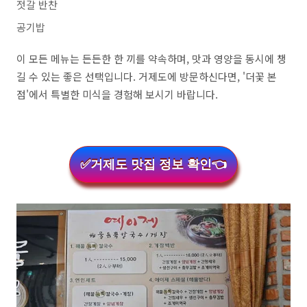
젓갈 반찬
공기밥
이 모든 메뉴는 든든한 한 끼를 약속하며, 맛과 영양을 동시에 챙
길 수 있는 좋은 선택입니다. 거제도에 방문하신다면, '더꽃 본
점'에서 특별한 미식을 경험해 보시기 바랍니다.
✅거제도 맛집 정보 확인👈