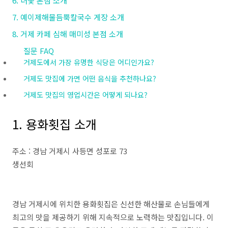
6. 더꽃 본점 소개
7. 예이제해물듬뿍칼국수 게장 소개
8. 거제 카페 심해 매미성 본점 소개
질문 FAQ
거제도에서 가장 유명한 식당은 어디인가요?
거제도 맛집에 가면 어떤 음식을 추천하나요?
거제도 맛집의 영업시간은 어떻게 되나요?
1. 용화횟집 소개
주소 : 경남 거제시 사등면 성포로 73
생선회
경남 거제시에 위치한 용화횟집은 신선한 해산물로 손님들에게
최고의 맛을 제공하기 위해 지속적으로 노력하는 맛집입니다. 이