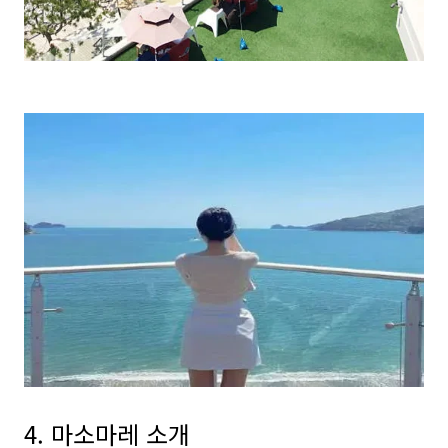
4. 마소마레 소개