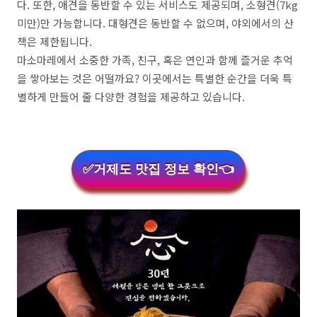
다. 또한, 애견을 동반할 수 있는 서비스도 제공되며, 소형견(7kg
미만)만 가능합니다. 대형견은 동반할 수 없으며, 야외에서의 산
책은 제한됩니다.
마소마레에서 소중한 가족, 친구, 혹은 연인과 함께 즐거운 추억
을 쌓아보는 것은 어떨까요? 이곳에서는 특별한 순간을 더욱 특
별하게 만들어 줄 다양한 경험을 제공하고 있습니다.
✅거제도 맛집 정보 확인👈