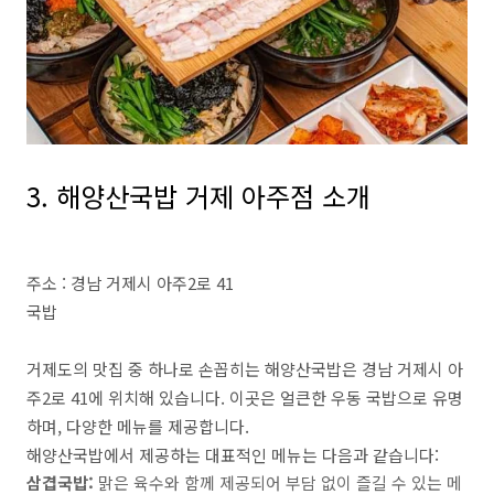
3. 해양산국밥 거제 아주점 소개
주소 : 경남 거제시 아주2로 41
국밥
거제도의 맛집 중 하나로 손꼽히는 해양산국밥은 경남 거제시 아
주2로 41에 위치해 있습니다. 이곳은 얼큰한 우동 국밥으로 유명
하며, 다양한 메뉴를 제공합니다.
해양산국밥에서 제공하는 대표적인 메뉴는 다음과 같습니다:
삼겹국밥:
맑은 육수와 함께 제공되어 부담 없이 즐길 수 있는 메