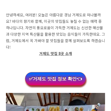
안녕하세요, 여러분! 오늘은 아름다운 경남 거제도로 떠나볼까
요? 바다의 향기와 함께, 이곳의 맛집들도 놓칠 수 없는 매력 중
하나입니다. 자연의 풍요로움이 가득한 거제도는 신선한 해산물
과 다양한 지역 특산물을 활용한 맛있는 음식들이 가득한데요. 그
럼, 거제도에서 꼭 가봐야 할 맛집들을 함께 살펴보도록 하겠습니
다!
거제도 맛집 8곳 소개
✅거제도 맛집 정보 확인👈