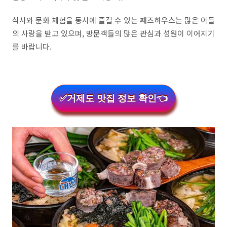
식사와 문화 체험을 동시에 즐길 수 있는 째즈하우스는 많은 이들
의 사랑을 받고 있으며, 방문객들의 많은 관심과 성원이 이어지기
를 바랍니다.
✅거제도 맛집 정보 확인👈