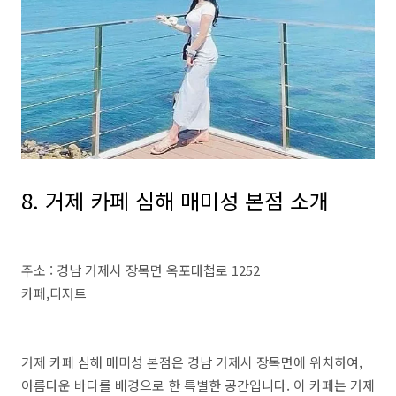
8. 거제 카페 심해 매미성 본점 소개
주소 : 경남 거제시 장목면 옥포대첩로 1252
카페,디저트
거제 카페 심해 매미성 본점은 경남 거제시 장목면에 위치하여,
아름다운 바다를 배경으로 한 특별한 공간입니다. 이 카페는 거제