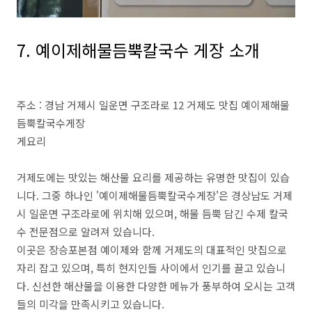
7. 예이제해물듬뿍칼국수 게장 소개
주소 : 경남 거제시 일운면 구조라로 12 거제도 맛집 예이제해물
듬뿍칼국수게장
게요리
거제도에는 맛있는 해산물 요리를 제공하는 유명한 맛집이 있습
니다. 그중 하나인 '예이제해물듬뿍칼국수게장'은 경상남도 거제
시 일운면 구조라로에 위치해 있으며, 해물 듬뿍 담긴 수제 칼국
수 전문점으로 알려져 있습니다.
이곳은 장승포본점 예이제와 함께 거제도의 대표적인 맛집으로
자리 잡고 있으며, 특히 현지인들 사이에서 인기를 끌고 있습니
다. 신선한 해산물을 이용한 다양한 메뉴가 풍부하여 오시는 고객
들의 미각을 만족시키고 있습니다.