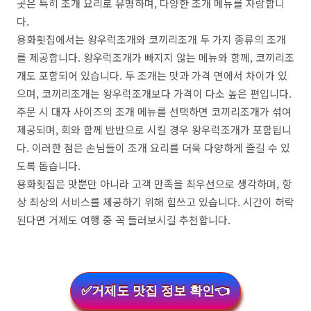
곳은 특히 조개 요리로 유명하며, 다양한 조개 메뉴를 자랑합니
다.
용화횟집에서는 왕우럭조개와 코끼리조개 두 가지 종류의 조개
를 제공합니다. 왕우럭조개가 빠지지 않는 메뉴와 함께, 코끼리조
개도 포함되어 있습니다. 두 조개는 맛과 가격 면에서 차이가 있
으며, 코끼리조개는 왕우럭조개보다 가격이 다소 높은 편입니다.
주문 시 대자 사이즈의 조개 메뉴를 선택하면 코끼리조개가 섞여
제공되며, 회와 함께 반반으로 시킬 경우 왕우럭조개가 포함됩니
다. 이러한 점은 손님들이 조개 요리를 더욱 다양하게 즐길 수 있
도록 돕습니다.
용화횟집은 맛뿐만 아니라 고객 만족을 최우선으로 생각하며, 항
상 최상의 서비스를 제공하기 위해 힘쓰고 있습니다. 시간이 허락
된다면 거제도 여행 중 꼭 들러보시길 추천합니다.
✅거제도 맛집 정보 확인👈