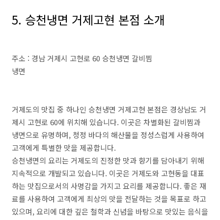
5. 승천냉면 거제고현 본점 소개
주소 : 경남 거제시 고현로 60 승천냉면 갈비찜
냉면
거제도의 맛집 중 하나인 승천냉면 거제고현 본점은 경상남도 거
제시 고현로 60에 위치해 있습니다. 이곳은 차별화된 갈비찜과
냉면으로 유명하며, 청정 바다의 해산물을 정성스럽게 사용하여
고객에게 특별한 맛을 제공합니다.
승천냉면의 요리는 거제도의 진정한 맛과 향기를 담아내기 위해
지속적으로 개발되고 있습니다. 이곳은 거제도와 고현동을 대표
하는 맛집으로서의 사명감을 가지고 요리를 제공합니다. 좋은 재
료를 사용하여 고객에게 최상의 맛을 전달하는 것을 목표로 하고
있으며, 요리에 대한 깊은 철학과 신념을 바탕으로 맛있는 음식을